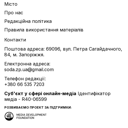
Місто
Про нас
Редакційна політика
Правила використання матеріалів
Контакти
Поштова адреса: 69096, вул. Петра Сагайдачного,
84, м. Запоріжжя.
Електронна адреса:
soda.zp.ua@gmail.com
Телефон редакції:
+380 66 535 7203
Cуб'єкт у сфері онлайн-медіа
Ідентифікатор
медіа - R40-06599
РОЗВИВАЄМО ПРОЕКТ ЗА ПІДТРИМКИ: