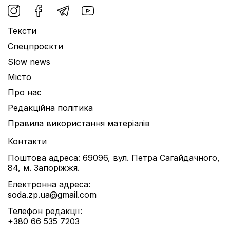
Тексти
Спецпроєкти
Slow news
Місто
Про нас
Редакційна політика
Правила використання матеріалів
Контакти
Поштова адреса: 69096, вул. Петра Сагайдачного,
84, м. Запоріжжя.
Електронна адреса:
soda.zp.ua@gmail.com
Телефон редакції:
+380 66 535 7203