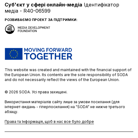
Cуб'єкт у сфері онлайн-медіа
Ідентифікатор
медіа - R40-06599
РОЗВИВАЄМО ПРОЕКТ ЗА ПІДТРИМКИ:
This website was created and maintained with the financial support of
the European Union. Its contents are the sole responsibility of SODA
and do not necessarily reflect the views of the European Union.
© 2026
SODA.
Усі права захищені.
Використання матеріалів сайту лише за умови посилання (для
інтернет-видань - гіперпосилання) на "SODA" не нижче третього
абзацу.
Права та Інформація, щоб в нас все було добре