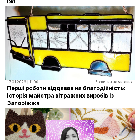
їжі
17.01.2026 | 11:00
5 хвилин на читання
Перші роботи віддавав на благодійність:
історія майстра вітражних виробів із
Запоріжжя