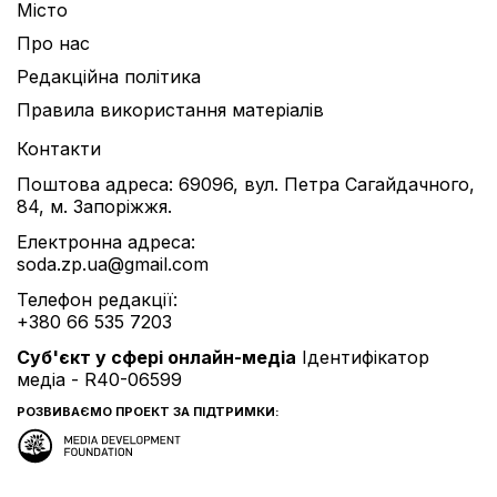
Місто
Про нас
Редакційна політика
Правила використання матеріалів
Контакти
Поштова адреса: 69096, вул. Петра Сагайдачного,
84, м. Запоріжжя.
Електронна адреса:
soda.zp.ua@gmail.com
Телефон редакції:
+380 66 535 7203
Cуб'єкт у сфері онлайн-медіа
Ідентифікатор
медіа - R40-06599
РОЗВИВАЄМО ПРОЕКТ ЗА ПІДТРИМКИ: