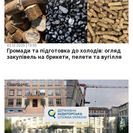
02.12.2025 | 13:55
Громади та підготовка до холодів: огляд
закупівель на брикети, пелети та вугілля
Спецпроєкт