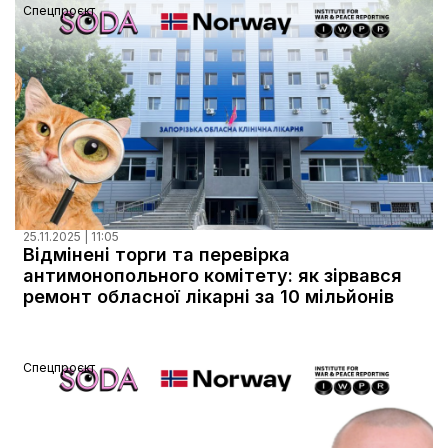
Спецпроєкт
25.11.2025 | 11:05
Відмінені торги та перевірка
антимонопольного комітету: як зірвався
ремонт обласної лікарні за 10 мільйонів
Спецпроєкт