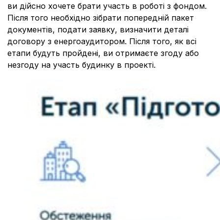
ви дійсно хочете брати участь в роботі з фондом.
Після того необхідно зібрати попередній пакет
документів, подати заявку, визначити деталі
договору з енергоаудитором. Після того, як всі
етапи будуть пройдені, ви отримаєте згоду або
незгоду на участь будинку в проекті.