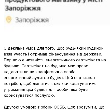
Є декілька умов для того, щоб будь-який будинок
взяв участь і отримав фінансування від держави.
Першою є наявність енергетичного сертифіката на
будівлю. Сертифікат на будівлю має право
надавати лише кваліфікована особа –
енергетичний аудитор будівлі. Цей сертифікат
потрібен, щоб дізнатися, скільки коштуватиме
утримання цієї будівлі для особи, яка буде
користуватися послугою.
Другою умовою є збори ОСББ, щоб зрозуміти, що