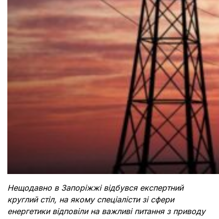
Нещодавно в Запоріжжі відбувся експертний
круглий стіл, на якому спеціалісти зі сфери
енергетики відповіли на важливі питання з приводу