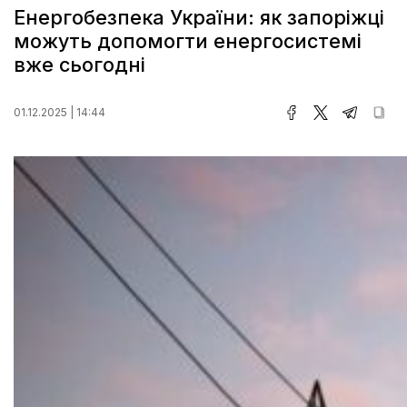
Енергобезпека України: як запоріжці
можуть допомогти енергосистемі
вже сьогодні
01.12.2025 | 14:44