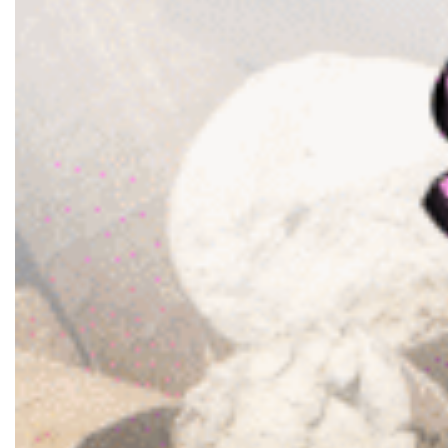
Документи