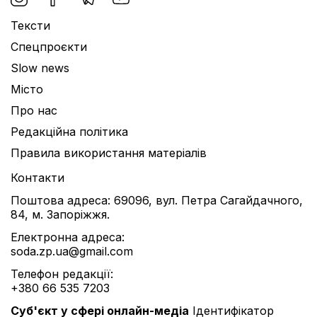
Тексти
Спецпроєкти
Slow news
Місто
Про нас
Редакційна політика
Правила використання матеріалів
Контакти
Поштова адреса: 69096, вул. Петра Сагайдачного,
84, м. Запоріжжя.
Електронна адреса:
soda.zp.ua@gmail.com
Телефон редакції:
+380 66 535 7203
Cуб'єкт у сфері онлайн-медіа
Ідентифікатор