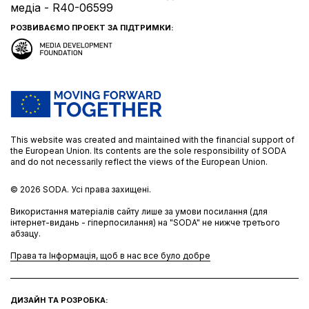
медіа - R40-06599
РОЗВИВАЄМО ПРОЕКТ ЗА ПІДТРИМКИ:
This website was created and maintained with the financial support of
the European Union. Its contents are the sole responsibility of SODA
and do not necessarily reflect the views of the European Union.
© 2026
SODA.
Усі права захищені.
Використання матеріалів сайту лише за умови посилання (для
інтернет-видань - гіперпосилання) на "SODA" не нижче третього
абзацу.
Права та Інформація, щоб в нас все було добре
ДИЗАЙН ТА РОЗРОБКА: