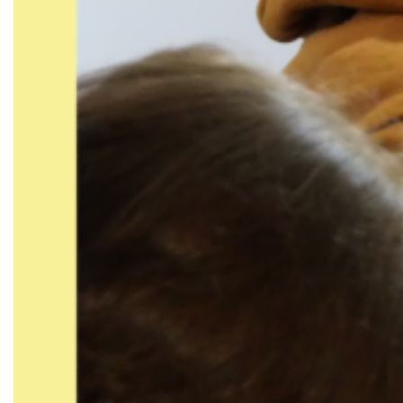
Документи