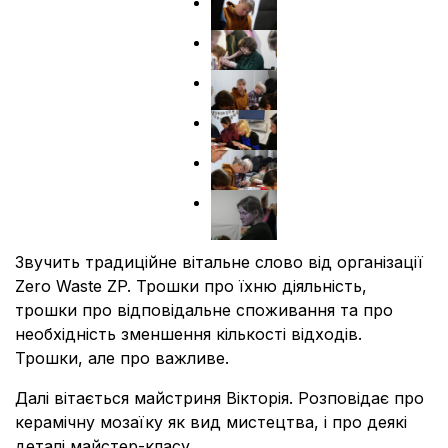
Звучить традиційне вітальне слово від організації
Zero Waste ZP. Трошки про їхню діяльність,
трошки про відповідальне споживання та про
необхідність зменшення кількості відходів.
Трошки, але про важливе.
Далі вітається майстриня Вікторія. Розповідає про
керамічну мозаїку як вид мистецтва, і про деякі
деталі майстер-класу.