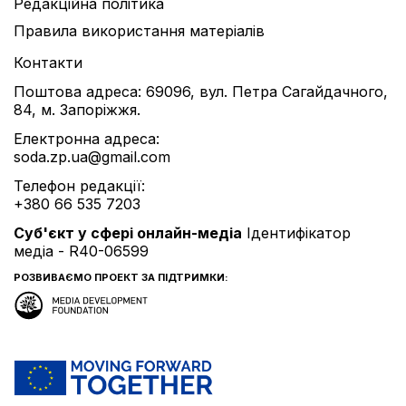
Редакційна політика
Правила використання матеріалів
Контакти
Поштова адреса: 69096, вул. Петра Сагайдачного,
84, м. Запоріжжя.
Електронна адреса:
soda.zp.ua@gmail.com
Телефон редакції:
+380 66 535 7203
Cуб'єкт у сфері онлайн-медіа
Ідентифікатор
медіа - R40-06599
РОЗВИВАЄМО ПРОЕКТ ЗА ПІДТРИМКИ: