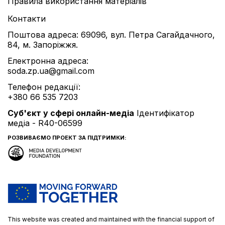
Правила використання матеріалів
Контакти
Поштова адреса: 69096, вул. Петра Сагайдачного,
84, м. Запоріжжя.
Електронна адреса:
soda.zp.ua@gmail.com
Телефон редакції:
+380 66 535 7203
Cуб'єкт у сфері онлайн-медіа
Ідентифікатор
медіа - R40-06599
РОЗВИВАЄМО ПРОЕКТ ЗА ПІДТРИМКИ:
This website was created and maintained with the financial support of