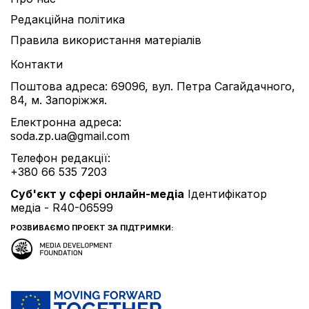
Редакційна політика
Правила використання матеріалів
Контакти
Поштова адреса: 69096, вул. Петра Сагайдачного,
84, м. Запоріжжя.
Електронна адреса:
soda.zp.ua@gmail.com
Телефон редакції:
+380 66 535 7203
Cуб'єкт у сфері онлайн-медіа
Ідентифікатор
медіа - R40-06599
РОЗВИВАЄМО ПРОЕКТ ЗА ПІДТРИМКИ: