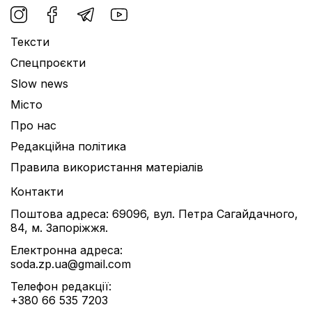
Тексти
Спецпроєкти
Slow news
Місто
Про нас
Редакційна політика
Правила використання матеріалів
Контакти
Поштова адреса: 69096, вул. Петра Сагайдачного,
84, м. Запоріжжя.
Електронна адреса:
soda.zp.ua@gmail.com
Телефон редакції:
+380 66 535 7203