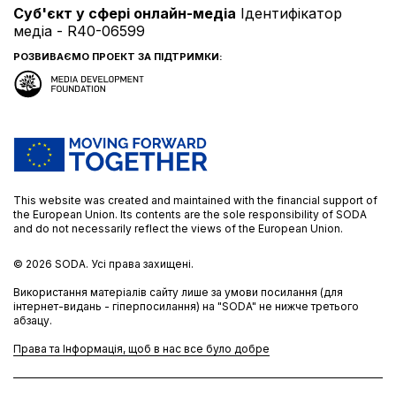
Cуб'єкт у сфері онлайн-медіа
Ідентифікатор
медіа - R40-06599
РОЗВИВАЄМО ПРОЕКТ ЗА ПІДТРИМКИ:
This website was created and maintained with the financial support of
the European Union. Its contents are the sole responsibility of SODA
and do not necessarily reflect the views of the European Union.
© 2026
SODA.
Усі права захищені.
Використання матеріалів сайту лише за умови посилання (для
інтернет-видань - гіперпосилання) на "SODA" не нижче третього
абзацу.
Права та Інформація, щоб в нас все було добре