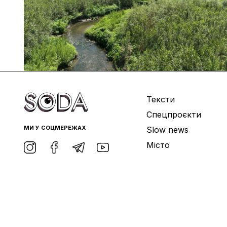
Тексти
Спецпроєкти
МИ У СОЦМЕРЕЖАХ
Slow news
Місто