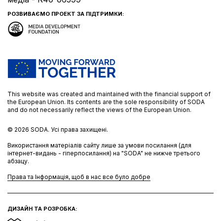
РОЗВИВАЄМО ПРОЕКТ ЗА ПІДТРИМКИ:
This website was created and maintained with the financial support of
the European Union. Its contents are the sole responsibility of SODA
and do not necessarily reflect the views of the European Union.
© 2026
SODA.
Усі права захищені.
Використання матеріалів сайту лише за умови посилання (для
інтернет-видань - гіперпосилання) на "SODA" не нижче третього
абзацу.
Права та Інформація, щоб в нас все було добре
ДИЗАЙН ТА РОЗРОБКА: