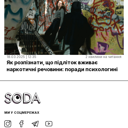
18.03.2025 | 12:35
2 хвилини на читання
Як розпізнати, що підліток вживає
наркотичні речовини: поради психологині
МИ У СОЦМЕРЕЖАХ