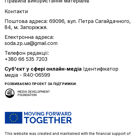
Правила використання матеріалів
Контакти
Поштова адреса: 69096, вул. Петра Сагайдачного,
84, м. Запоріжжя.
Електронна адреса:
soda.zp.ua@gmail.com
Телефон редакції:
+380 66 535 7203
Cуб'єкт у сфері онлайн-медіа
Ідентифікатор
медіа - R40-06599
РОЗВИВАЄМО ПРОЕКТ ЗА ПІДТРИМКИ:
This website was created and maintained with the financial support of