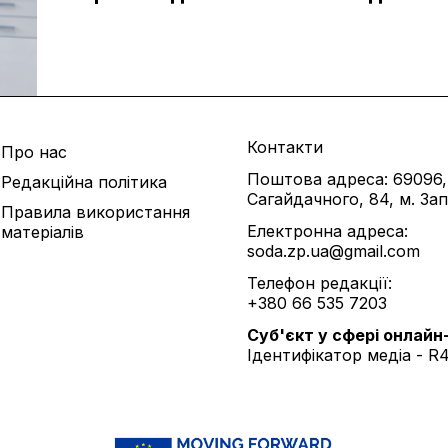
Контакти
Про нас
Поштова адреса: 69096,
Редакційна політика
Сагайдачного, 84, м. За
Правила використання
Електронна адреса:
матеріалів
soda.zp.ua@gmail.com
Телефон редакції:
+380 66 535 7203
Cуб'єкт у сфері онлайн
Ідентифікатор медіа - R