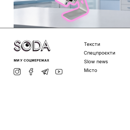
Тексти
Спецпроєкти
МИ У СОЦМЕРЕЖАХ
Slow news
Місто