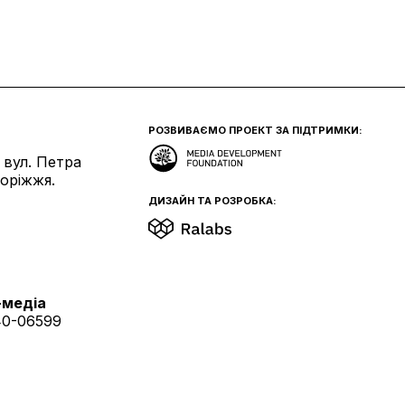
РОЗВИВАЄМО ПРОЕКТ ЗА ПІДТРИМКИ:
 вул. Петра
поріжжя.
ДИЗАЙН ТА РОЗРОБКА:
-медіа
40-06599