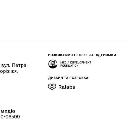
РОЗВИВАЄМО ПРОЕКТ ЗА ПІДТРИМКИ:
 вул. Петра
поріжжя.
ДИЗАЙН ТА РОЗРОБКА:
-медіа
40-06599