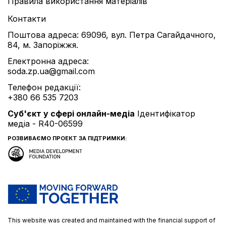
Правила використання матеріалів
Контакти
Поштова адреса: 69096, вул. Петра Сагайдачного,
84, м. Запоріжжя.
Електронна адреса:
soda.zp.ua@gmail.com
Телефон редакції:
+380 66 535 7203
Cуб'єкт у сфері онлайн-медіа
Ідентифікатор
медіа - R40-06599
РОЗВИВАЄМО ПРОЕКТ ЗА ПІДТРИМКИ:
This website was created and maintained with the financial support of