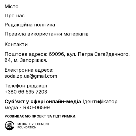
Місто
Про нас
Редакційна політика
Правила використання матеріалів
Контакти
Поштова адреса: 69096, вул. Петра Сагайдачного,
84, м. Запоріжжя.
Електронна адреса:
soda.zp.ua@gmail.com
Телефон редакції:
+380 66 535 7203
Cуб'єкт у сфері онлайн-медіа
Ідентифікатор
медіа - R40-06599
РОЗВИВАЄМО ПРОЕКТ ЗА ПІДТРИМКИ: