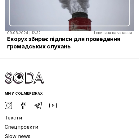
09.08.2024 | 12:32
1 хвилина на читання
Екорух збирає підписи для проведення
громадських слухань
МИ У СОЦМЕРЕЖАХ
Тексти
Спецпроєкти
Slow news