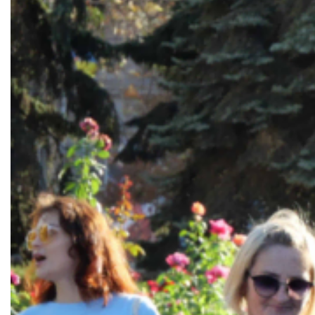
Документи