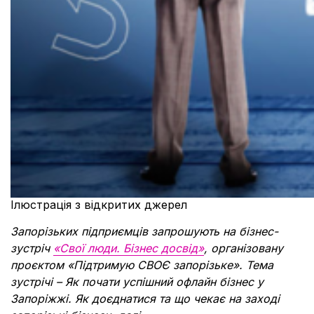
Ілюстрація з відкритих джерел
Запорізьких підприємців запрошують на бізнес-
зустріч
«Свої люди. Бізнес досвід»
, організовану
проєктом «Підтримую СВОЄ запорізьке». Тема
зустрічі – Як почати успішний офлайн бізнес у
Запоріжжі. Як доєднатися та що чекає на заході