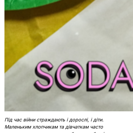
Під час війни страждають і дорослі, і діти.
Маленьким хлопчикам та дівчаткам часто