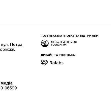
РОЗВИВАЄМО ПРОЕКТ ЗА ПІДТРИМКИ:
 вул. Петра
поріжжя.
ДИЗАЙН ТА РОЗРОБКА:
-медіа
40-06599