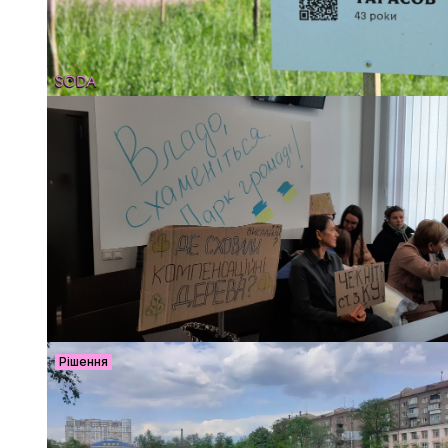
Рішення