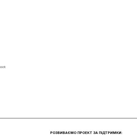
ння
РОЗВИВАЄМО ПРОЕКТ ЗА ПІДТРИМКИ: