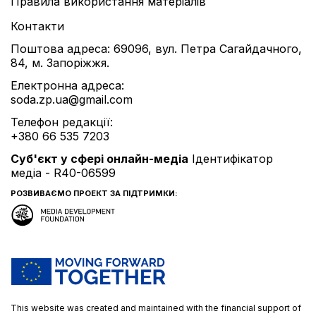
Правила використання матеріалів
Контакти
Поштова адреса: 69096, вул. Петра Сагайдачного,
84, м. Запоріжжя.
Електронна адреса:
soda.zp.ua@gmail.com
Телефон редакції:
+380 66 535 7203
Cуб'єкт у сфері онлайн-медіа
Ідентифікатор
медіа - R40-06599
РОЗВИВАЄМО ПРОЕКТ ЗА ПІДТРИМКИ:
This website was created and maintained with the financial support of