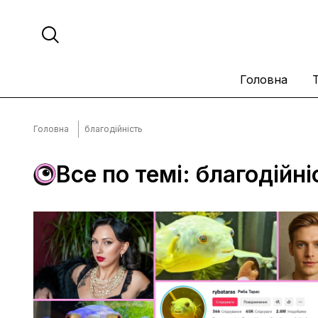
Головна
Головна
благодійність
Все по темі: благодійні