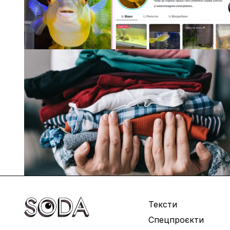
Тексти
Спецпроєкти