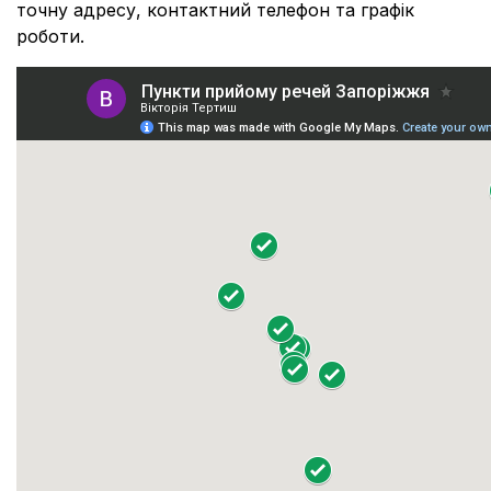
точну адресу, контактний телефон та графік
роботи.