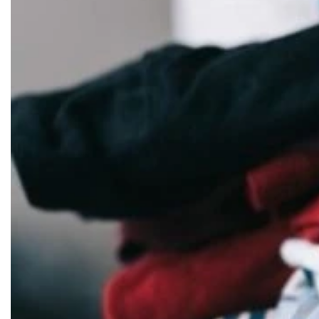
Документи