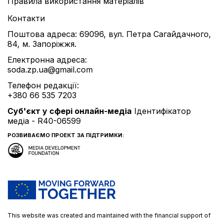
Правила використання матеріалів
Контакти
Поштова адреса: 69096, вул. Петра Сагайдачного,
84, м. Запоріжжя.
Електронна адреса:
soda.zp.ua@gmail.com
Телефон редакції:
+380 66 535 7203
Cуб'єкт у сфері онлайн-медіа
Ідентифікатор
медіа - R40-06599
РОЗВИВАЄМО ПРОЕКТ ЗА ПІДТРИМКИ:
This website was created and maintained with the financial support of