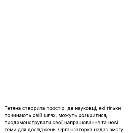
Тетяна створила простір, де науковці, які тільки
починають свій шлях, можуть розкритися,
продемонструвати свої напрацювання та нові
теми для досліджень. Організаторка надає змогу