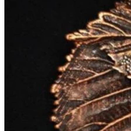
Документи