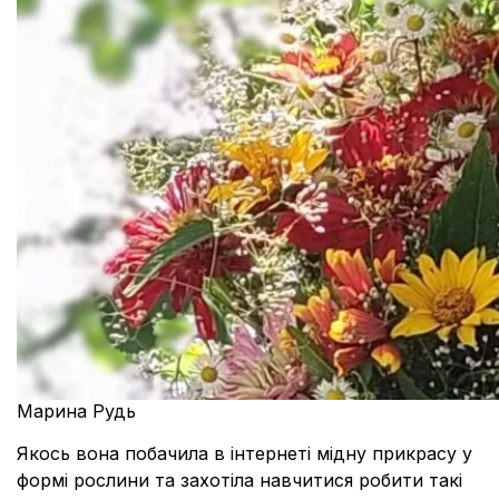
Марина Рудь
Якось вона побачила в інтернеті мідну прикрасу у
формі рослини та захотіла навчитися робити такі