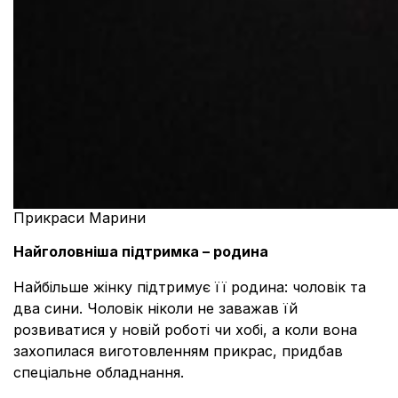
Прикраси Марини
Найголовніша підтримка – родина
Найбільше жінку підтримує її родина: чоловік та
два сини. Чоловік ніколи не заважав їй
розвиватися у новій роботі чи хобі, а коли вона
захопилася виготовленням прикрас, придбав
спеціальне обладнання.