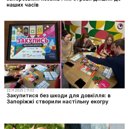
наших часів
22.11.2025 | 11:02
Закупитися без шкоди для довкілля: в
Запоріжжі створили настільну екогру