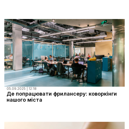
05.09.2025 | 12:18
Де попрацювати фрилансеру: коворкінги
нашого міста