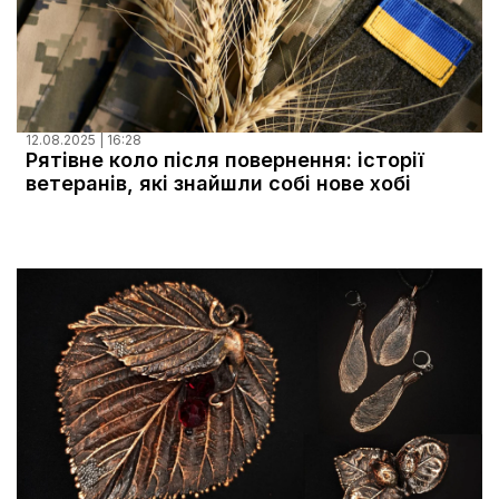
12.08.2025 | 16:28
Рятівне коло після повернення: історії
ветеранів, які знайшли собі нове хобі