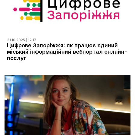
31.10.2025 | 12:17
Цифрове Запоріжжя: як працює єдиний
міський інформаційний вебпортал онлайн-
послуг