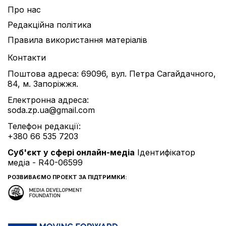
Про нас
Редакційна політика
Правила використання матеріалів
Контакти
Поштова адреса: 69096, вул. Петра Сагайдачного,
84, м. Запоріжжя.
Електронна адреса:
soda.zp.ua@gmail.com
Телефон редакції:
+380 66 535 7203
Cуб'єкт у сфері онлайн-медіа
Ідентифікатор
медіа - R40-06599
РОЗВИВАЄМО ПРОЕКТ ЗА ПІДТРИМКИ: