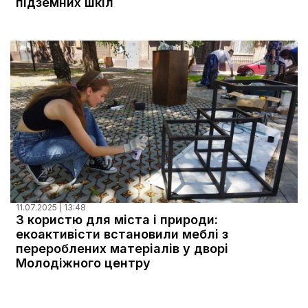
підземних шкіл
11.07.2025 | 13:48
З користю для міста і природи:
екоактивісти встановили меблі з
перероблених матеріалів у дворі
Молодіжного центру