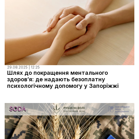
29.08.2025 | 12:25
Шлях до покращення ментального
здоров’я: де надають безоплатну
психологічному допомогу у Запоріжжі