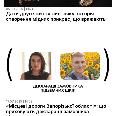
05.08.2025 | 13:24
Дати друге життя листочку: історія
створення мідних прикрас, що вражають
17.07.2025 | 14:59
«Місцеві дороги Запорізької області»: що
приховують декларації замовника