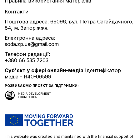
Правила використання матеріалів
Контакти
Поштова адреса: 69096, вул. Петра Сагайдачного,
84, м. Запоріжжя.
Електронна адреса:
soda.zp.ua@gmail.com
Телефон редакції:
+380 66 535 7203
Cуб'єкт у сфері онлайн-медіа
Ідентифікатор
медіа - R40-06599
РОЗВИВАЄМО ПРОЕКТ ЗА ПІДТРИМКИ:
This website was created and maintained with the financial support of