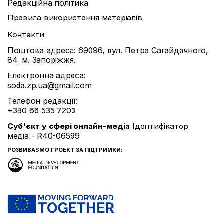
Редакційна політика
Правила використання матеріалів
Контакти
Поштова адреса: 69096, вул. Петра Сагайдачного,
84, м. Запоріжжя.
Електронна адреса:
soda.zp.ua@gmail.com
Телефон редакції:
+380 66 535 7203
Cуб'єкт у сфері онлайн-медіа
Ідентифікатор
медіа - R40-06599
РОЗВИВАЄМО ПРОЕКТ ЗА ПІДТРИМКИ: