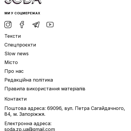
МИ У СОЦМЕРЕЖАХ
Тексти
Спецпроєкти
Slow news
Місто
Про нас
Редакційна політика
Правила використання матеріалів
Контакти
Поштова адреса: 69096, вул. Петра Сагайдачного,
84, м. Запоріжжя.
Електронна адреса:
soda.zp.ua@gmail.com