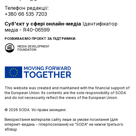
Телефон редакції:
+380 66 535 7203
Cуб'єкт у сфері онлайн-медіа
Ідентифікатор
медіа - R40-06599
РОЗВИВАЄМО ПРОЕКТ ЗА ПІДТРИМКИ:
This website was created and maintained with the financial support of
the European Union. Its contents are the sole responsibility of SODA
and do not necessarily reflect the views of the European Union.
© 2026
SODA.
Усі права захищені.
Використання матеріалів сайту лише за умови посилання (для
інтернет-видань - гіперпосилання) на "SODA" не нижче третього
абзацу.