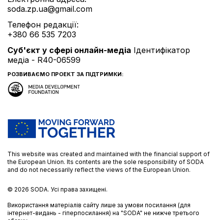
soda.zp.ua@gmail.com
Телефон редакції:
+380 66 535 7203
Cуб'єкт у сфері онлайн-медіа
Ідентифікатор
медіа - R40-06599
РОЗВИВАЄМО ПРОЕКТ ЗА ПІДТРИМКИ:
This website was created and maintained with the financial support of
the European Union. Its contents are the sole responsibility of SODA
and do not necessarily reflect the views of the European Union.
© 2026
SODA.
Усі права захищені.
Використання матеріалів сайту лише за умови посилання (для
інтернет-видань - гіперпосилання) на "SODA" не нижче третього