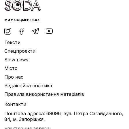
МИ У СОЦМЕРЕЖАХ
Тексти
Спецпроєкти
Slow news
Місто
Про нас
Редакційна політика
Правила використання матеріалів
Контакти
Поштова адреса: 69096, вул. Петра Сагайдачного,
84, м. Запоріжжя.
Електронна адреса: