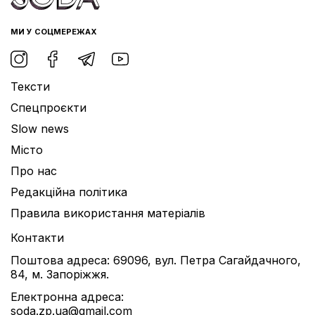
МИ У СОЦМЕРЕЖАХ
Тексти
Спецпроєкти
Slow news
Місто
Про нас
Редакційна політика
Правила використання матеріалів
Контакти
Поштова адреса: 69096, вул. Петра Сагайдачного,
84, м. Запоріжжя.
Електронна адреса:
soda.zp.ua@gmail.com