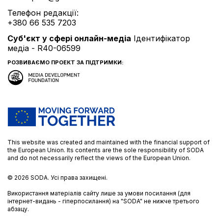
Телефон редакції:
+380 66 535 7203
Cуб'єкт у сфері онлайн-медіа
Ідентифікатор
медіа - R40-06599
РОЗВИВАЄМО ПРОЕКТ ЗА ПІДТРИМКИ:
This website was created and maintained with the financial support of
the European Union. Its contents are the sole responsibility of SODA
and do not necessarily reflect the views of the European Union.
© 2026
SODA.
Усі права захищені.
Використання матеріалів сайту лише за умови посилання (для
інтернет-видань - гіперпосилання) на "SODA" не нижче третього
абзацу.