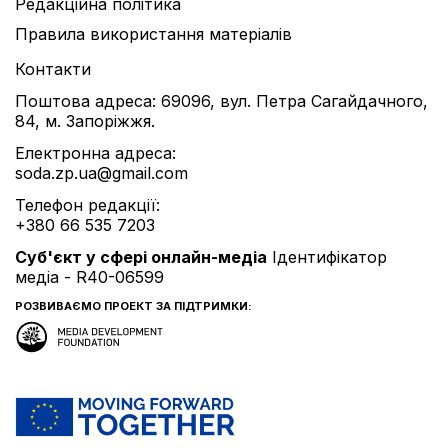
Редакційна політика
Правила використання матеріалів
Контакти
Поштова адреса: 69096, вул. Петра Сагайдачного,
84, м. Запоріжжя.
Електронна адреса:
soda.zp.ua@gmail.com
Телефон редакції:
+380 66 535 7203
Cуб'єкт у сфері онлайн-медіа
Ідентифікатор
медіа - R40-06599
РОЗВИВАЄМО ПРОЕКТ ЗА ПІДТРИМКИ: