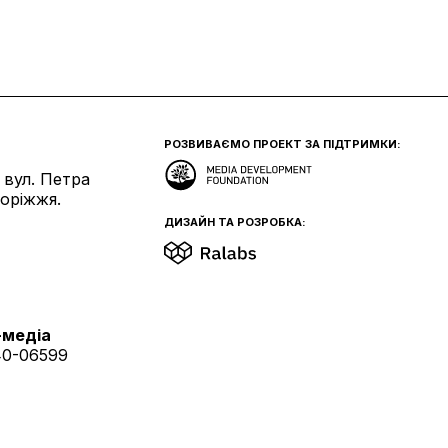
РОЗВИВАЄМО ПРОЕКТ ЗА ПІДТРИМКИ:
 вул. Петра
поріжжя.
ДИЗАЙН ТА РОЗРОБКА:
-медіа
40-06599