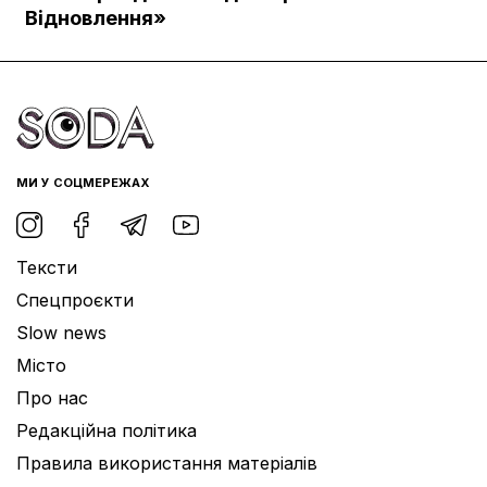
Документи
Відновлення»
МИ У СОЦМЕРЕЖАХ
Тексти
Спецпроєкти
Slow news
Місто
Про нас
Редакційна політика
Правила використання матеріалів