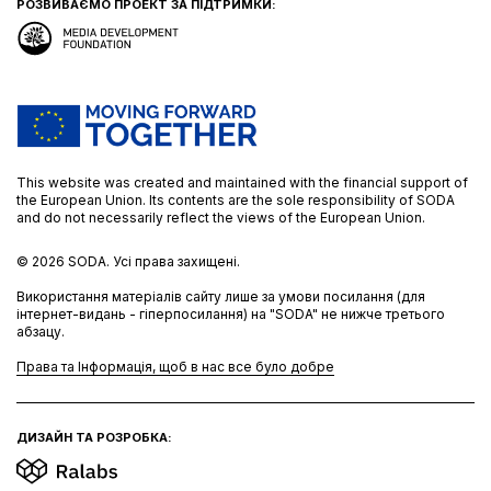
РОЗВИВАЄМО ПРОЕКТ ЗА ПІДТРИМКИ:
This website was created and maintained with the financial support of
the European Union. Its contents are the sole responsibility of SODA
and do not necessarily reflect the views of the European Union.
© 2026
SODA.
Усі права захищені.
Використання матеріалів сайту лише за умови посилання (для
інтернет-видань - гіперпосилання) на "SODA" не нижче третього
абзацу.
Права та Інформація, щоб в нас все було добре
ДИЗАЙН ТА РОЗРОБКА: