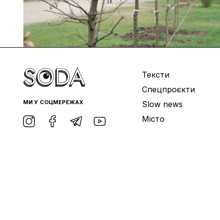
Тексти
Спецпроєкти
МИ У СОЦМЕРЕЖАХ
Slow news
Місто