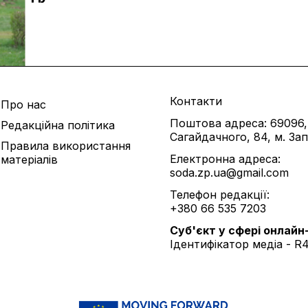
Контакти
Про нас
Поштова адреса: 69096,
Редакційна політика
Сагайдачного, 84, м. За
Правила використання
Електронна адреса:
матеріалів
soda.zp.ua@gmail.com
Телефон редакції:
+380 66 535 7203
Cуб'єкт у сфері онлайн
Ідентифікатор медіа - R