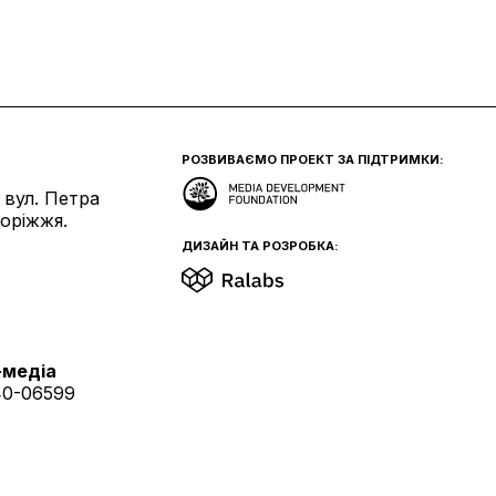
РОЗВИВАЄМО ПРОЕКТ ЗА ПІДТРИМКИ:
 вул. Петра
поріжжя.
ДИЗАЙН ТА РОЗРОБКА:
-медіа
40-06599