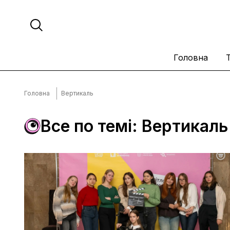
Головна
Головна
Вертикаль
Все по темі: Вертикаль