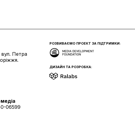
РОЗВИВАЄМО ПРОЕКТ ЗА ПІДТРИМКИ:
 вул. Петра
поріжжя.
ДИЗАЙН ТА РОЗРОБКА:
-медіа
40-06599