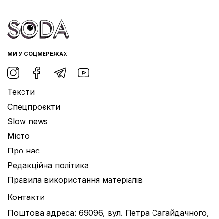
МИ У СОЦМЕРЕЖАХ
Тексти
Спецпроєкти
Slow news
Місто
Про нас
Редакційна політика
Правила використання матеріалів
Контакти
Поштова адреса: 69096, вул. Петра Сагайдачного,