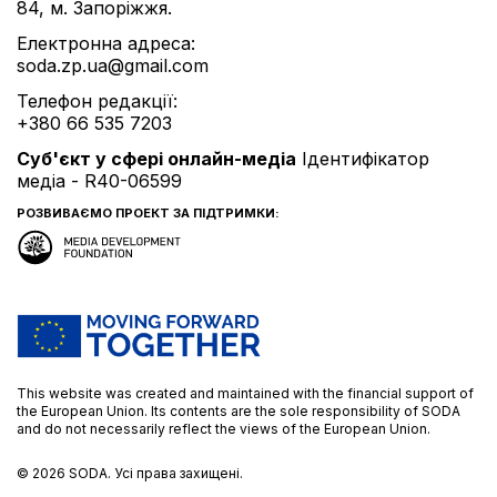
84, м. Запоріжжя.
Електронна адреса:
soda.zp.ua@gmail.com
Телефон редакції:
+380 66 535 7203
Cуб'єкт у сфері онлайн-медіа
Ідентифікатор
медіа - R40-06599
РОЗВИВАЄМО ПРОЕКТ ЗА ПІДТРИМКИ:
This website was created and maintained with the financial support of
the European Union. Its contents are the sole responsibility of SODA
and do not necessarily reflect the views of the European Union.
© 2026
SODA.
Усі права захищені.