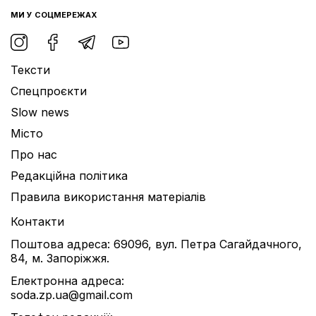
МИ У СОЦМЕРЕЖАХ
Тексти
Спецпроєкти
Slow news
Місто
Про нас
Редакційна політика
Правила використання матеріалів
Контакти
Поштова адреса: 69096, вул. Петра Сагайдачного,
84, м. Запоріжжя.
Електронна адреса:
soda.zp.ua@gmail.com