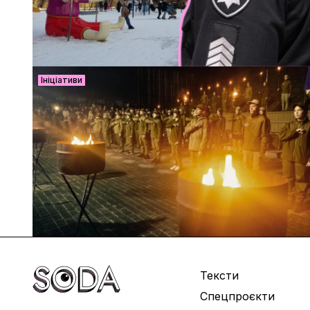
Ініціативи
Тексти
Спецпроєкти