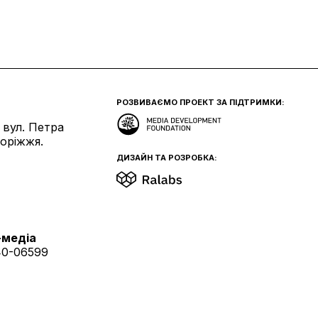
РОЗВИВАЄМО ПРОЕКТ ЗА ПІДТРИМКИ:
 вул. Петра
поріжжя.
ДИЗАЙН ТА РОЗРОБКА:
-медіа
40-06599