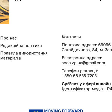
Контакти
Про нас
Поштова адреса: 69096,
Редакційна політика
Сагайдачного, 84, м. За
Правила використання
Електронна адреса:
матеріалів
soda.zp.ua@gmail.com
Телефон редакції:
+380 66 535 7203
Cуб'єкт у сфері онлайн
Ідентифікатор медіа - R