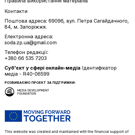
Правила використання матеріалів
Контакти
Поштова адреса: 69096, вул. Петра Сагайдачного,
84, м. Запоріжжя.
Електронна адреса:
soda.zp.ua@gmail.com
Телефон редакції:
+380 66 535 7203
Cуб'єкт у сфері онлайн-медіа
Ідентифікатор
медіа - R40-06599
РОЗВИВАЄМО ПРОЕКТ ЗА ПІДТРИМКИ:
This website was created and maintained with the financial support of