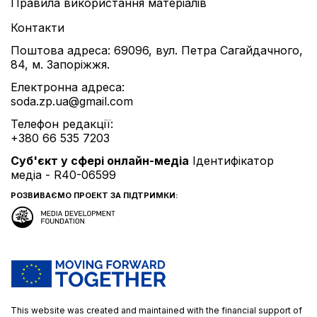
Правила використання матеріалів
Контакти
Поштова адреса: 69096, вул. Петра Сагайдачного,
84, м. Запоріжжя.
Електронна адреса:
soda.zp.ua@gmail.com
Телефон редакції:
+380 66 535 7203
Cуб'єкт у сфері онлайн-медіа
Ідентифікатор
медіа - R40-06599
РОЗВИВАЄМО ПРОЕКТ ЗА ПІДТРИМКИ:
This website was created and maintained with the financial support of