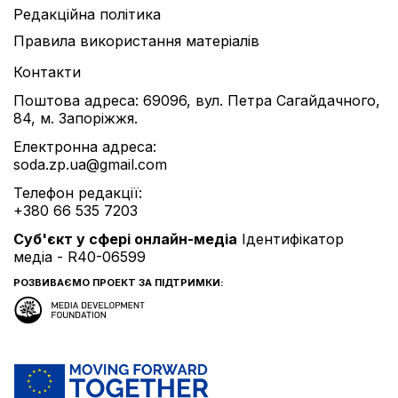
Редакційна політика
Правила використання матеріалів
Контакти
Поштова адреса: 69096, вул. Петра Сагайдачного,
84, м. Запоріжжя.
Електронна адреса:
soda.zp.ua@gmail.com
Телефон редакції:
+380 66 535 7203
Cуб'єкт у сфері онлайн-медіа
Ідентифікатор
медіа - R40-06599
РОЗВИВАЄМО ПРОЕКТ ЗА ПІДТРИМКИ: