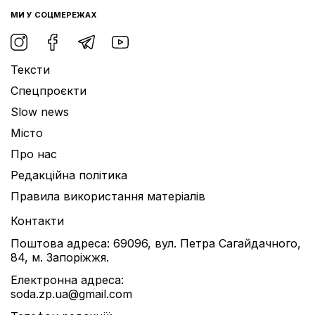
МИ У СОЦМЕРЕЖАХ
Тексти
Спецпроєкти
Slow news
Місто
Про нас
Редакційна політика
Правила використання матеріалів
Контакти
Поштова адреса: 69096, вул. Петра Сагайдачного,
84, м. Запоріжжя.
Електронна адреса:
soda.zp.ua@gmail.com