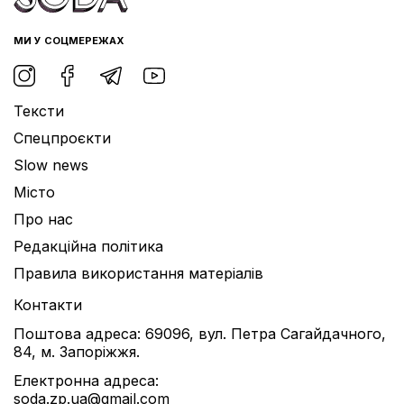
МИ У СОЦМЕРЕЖАХ
Тексти
Спецпроєкти
Slow news
Місто
Про нас
Редакційна політика
Правила використання матеріалів
Контакти
Поштова адреса: 69096, вул. Петра Сагайдачного,
84, м. Запоріжжя.
Електронна адреса:
soda.zp.ua@gmail.com