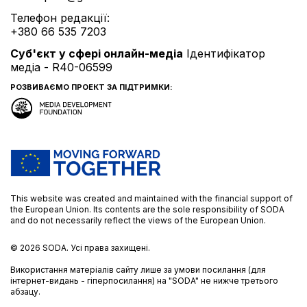
Телефон редакції:
+380 66 535 7203
Cуб'єкт у сфері онлайн-медіа
Ідентифікатор
медіа - R40-06599
РОЗВИВАЄМО ПРОЕКТ ЗА ПІДТРИМКИ:
This website was created and maintained with the financial support of
the European Union. Its contents are the sole responsibility of SODA
and do not necessarily reflect the views of the European Union.
© 2026
SODA.
Усі права захищені.
Використання матеріалів сайту лише за умови посилання (для
інтернет-видань - гіперпосилання) на "SODA" не нижче третього
абзацу.