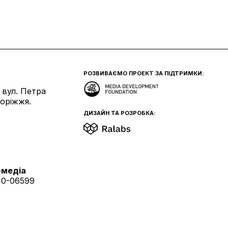
РОЗВИВАЄМО ПРОЕКТ ЗА ПІДТРИМКИ:
 вул. Петра
поріжжя.
ДИЗАЙН ТА РОЗРОБКА:
-медіа
40-06599