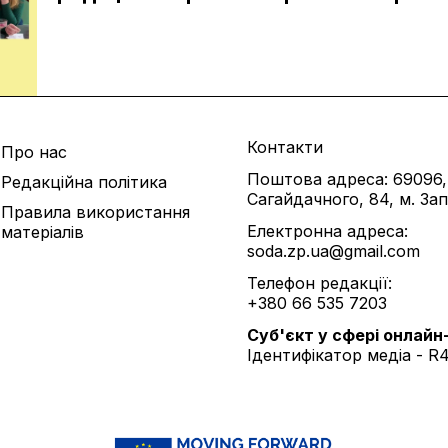
Контакти
Про нас
Поштова адреса: 69096,
Редакційна політика
Сагайдачного, 84, м. За
Правила використання
Електронна адреса:
матеріалів
soda.zp.ua@gmail.com
Телефон редакції:
+380 66 535 7203
Cуб'єкт у сфері онлайн
Ідентифікатор медіа - R