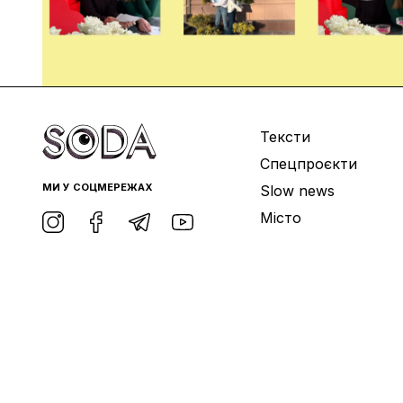
Тексти
Спецпроєкти
МИ У СОЦМЕРЕЖАХ
Slow news
Місто