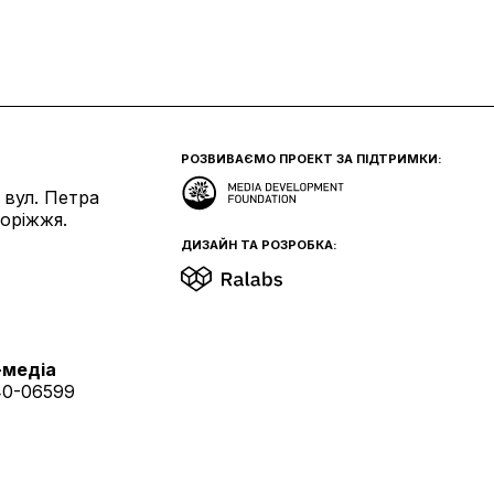
РОЗВИВАЄМО ПРОЕКТ ЗА ПІДТРИМКИ:
 вул. Петра
поріжжя.
ДИЗАЙН ТА РОЗРОБКА:
-медіа
40-06599