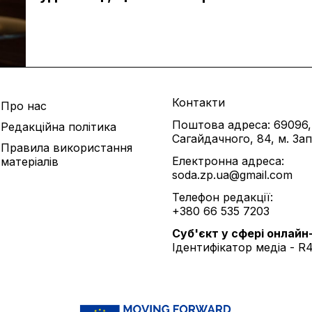
Контакти
Про нас
Поштова адреса: 69096,
Редакційна політика
Сагайдачного, 84, м. За
Правила використання
Електронна адреса:
матеріалів
soda.zp.ua@gmail.com
Телефон редакції:
+380 66 535 7203
Cуб'єкт у сфері онлайн
Ідентифікатор медіа - R