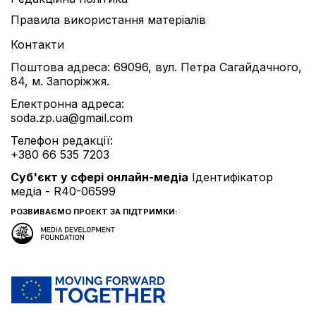
Правила використання матеріалів
Контакти
Поштова адреса: 69096, вул. Петра Сагайдачного,
84, м. Запоріжжя.
Електронна адреса:
soda.zp.ua@gmail.com
Телефон редакції:
+380 66 535 7203
Cуб'єкт у сфері онлайн-медіа
Ідентифікатор
медіа - R40-06599
РОЗВИВАЄМО ПРОЕКТ ЗА ПІДТРИМКИ: