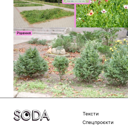
Рішення
Тексти
Спецпроєкти